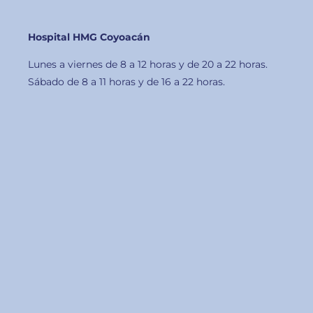
Hospital HMG Coyoacán
Lunes a viernes de 8 a 12 horas y de 20 a 22 horas.
Sábado de 8 a 11 horas y de 16 a 22 horas.