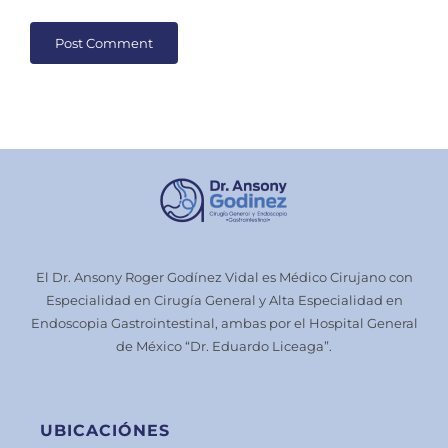
Alternative:
El Dr. Ansony Roger Godínez Vidal es Médico Cirujano con
Especialidad en Cirugía General y Alta Especialidad en
Endoscopia Gastrointestinal, ambas por el Hospital General
de México “Dr. Eduardo Liceaga”.
UBICACIÓNES