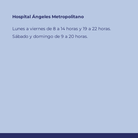
Hospital Ángeles Metropolitano
Lunes a viernes de 8 a 14 horas y 19 a 22 horas.
Sábado y domingo de 9 a 20 horas.