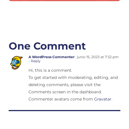
One Comment
A WordPress Commenter
junio 15, 2023 at 7:32 pm
- Reply
Hi, this is a comment.
To get started with moderating, editing, and
deleting comments, please visit the
Comments screen in the dashboard.
Commenter avatars come from
Gravatar
.