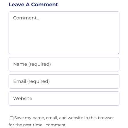
Leave A Comment
Comment
Save my name, email, and website in this browser
for the next time I comment.