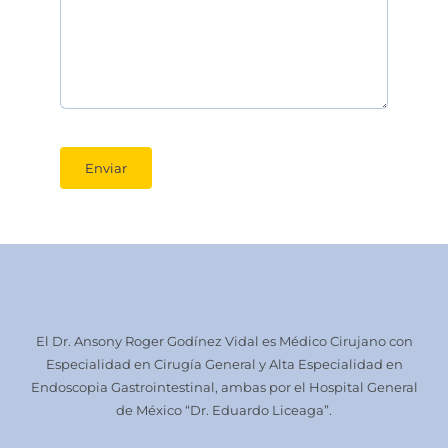
Enviar
El Dr. Ansony Roger Godínez Vidal es Médico Cirujano con
Especialidad en Cirugía General y Alta Especialidad en
Endoscopia Gastrointestinal, ambas por el Hospital General
de México “Dr. Eduardo Liceaga”.