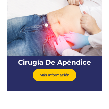
Cirugía De Apéndice
Más Información