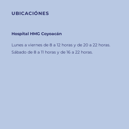
UBICACIÓNES
Hospital HMG Coyoacán
Lunes a viernes de 8 a 12 horas y de 20 a 22 horas.
Sábado de 8 a 11 horas y de 16 a 22 horas.