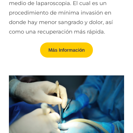
medio de laparoscopia. El cual es un
procedimiento de mínima invasión en
Estudios
donde hay menor sangrado y dolor, así
como una recuperación más rápida.
Balón Gastrico
Más Información
Contacto