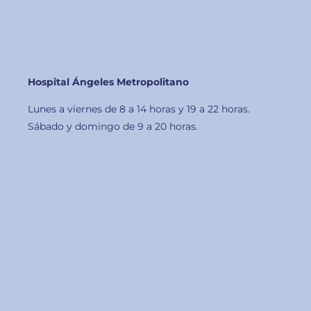
Hospital Ángeles Metropolitano
Lunes a viernes de 8 a 14 horas y 19 a 22 horas.
Sábado y domingo de 9 a 20 horas.