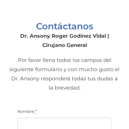
Contáctanos
Dr. Ansony Roger Godínez Vidal |
Cirujano General
Por favor llena todos los campos del
siguiente formulario y con mucho gusto el
Dr. Ansony responderá todas tus dudas a
la brevedad.
Nombre
*